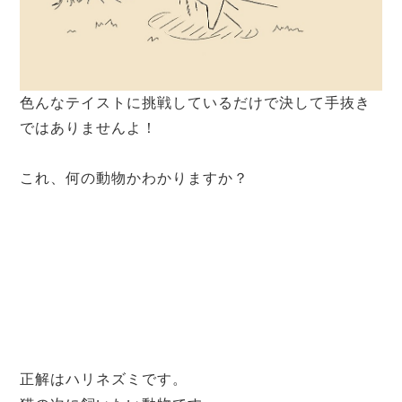
色んなテイストに挑戦しているだけで決して手抜き
ではありませんよ！
これ、何の動物かわかりますか？
正解は
ハリネズミ
です。