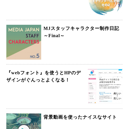
MJスタッフキャラクター制作日記
～Final～
『webフォント』を使うとHPのデ
ザインがぐんっとよくなる！
背景動画を使ったナイスなサイト