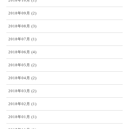
2018年10月 (1)
2018年09月 (2)
2018年08月 (3)
2018年07月 (1)
2018年06月 (4)
2018年05月 (2)
2018年04月 (2)
2018年03月 (2)
2018年02月 (1)
2018年01月 (1)