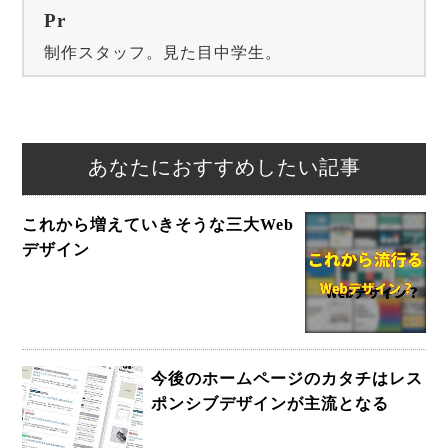
Pr
制作スタッフ。見た目中学生。
あなたにおすすめしたい記事
これから増えていきそうな三大Web
デザイン
今後のホームページのカタチはレス
ポンシブデザインが主流となる