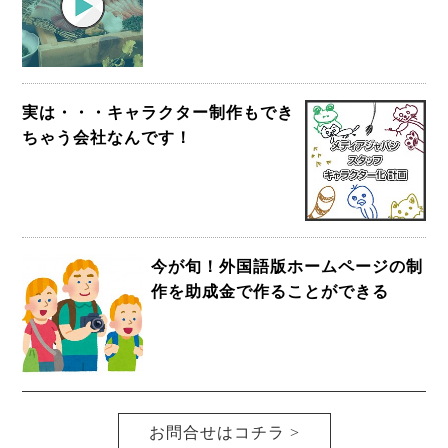
実は・・・キャラクター制作もでき
ちゃう会社なんです！
今が旬！外国語版ホームページの制
作を助成金で作ることができる
お問合せはコチラ >