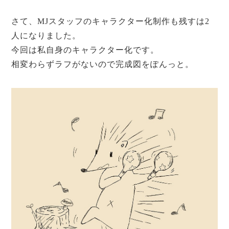
さて、MJスタッフのキャラクター化制作も残すは2
人になりました。
今回は私自身のキャラクター化です。
相変わらずラフがないので完成図をぽんっと。