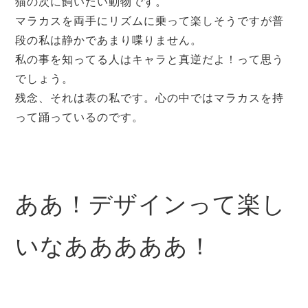
猫の次に飼いたい動物です。
マラカスを両手にリズムに乗って楽しそうですが普
段の私は静かであまり喋りません。
私の事を知ってる人はキャラと真逆だよ！って思う
でしょう。
残念、それは表の私です。心の中ではマラカスを持
って踊っているのです。
ああ！デザインって楽し
いなあああああ！