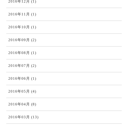
2016年12月 (1)
2016年11月 (1)
2016年10月 (1)
2016年09月 (2)
2016年08月 (1)
2016年07月 (2)
2016年06月 (1)
2016年05月 (4)
2016年04月 (8)
2016年03月 (13)