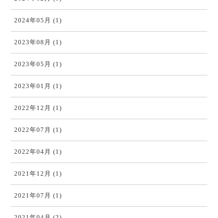
2024年05月 (1)
2023年08月 (1)
2023年05月 (1)
2023年01月 (1)
2022年12月 (1)
2022年07月 (1)
2022年04月 (1)
2021年12月 (1)
2021年07月 (1)
2021年04月 (2)