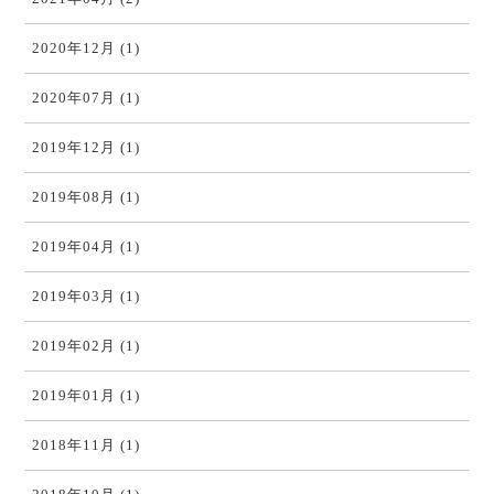
2020年12月 (1)
2020年07月 (1)
2019年12月 (1)
2019年08月 (1)
2019年04月 (1)
2019年03月 (1)
2019年02月 (1)
2019年01月 (1)
2018年11月 (1)