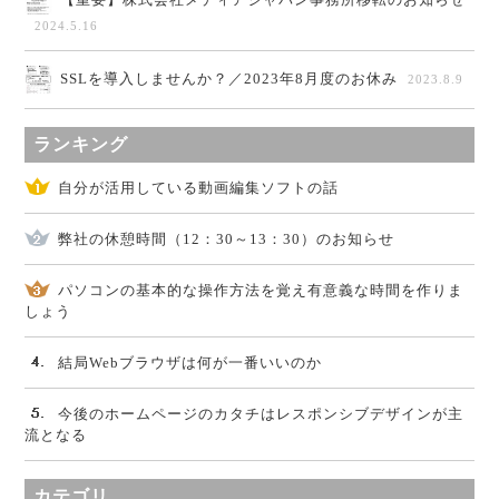
2024.5.16
SSLを導入しませんか？／2023年8月度のお休み
2023.8.9
ランキング
自分が活用している動画編集ソフトの話
弊社の休憩時間（12：30～13：30）のお知らせ
パソコンの基本的な操作方法を覚え有意義な時間を作りま
しょう
結局Webブラウザは何が一番いいのか
今後のホームページのカタチはレスポンシブデザインが主
流となる
カテゴリ