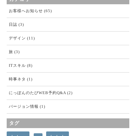
お客様へお知らせ (65)
日誌 (3)
デザイン (11)
旅 (3)
ITスキル (8)
時事ネタ (1)
にっぽんのたびWEB予約Q&A (2)
バージョン情報 (1)
タグ