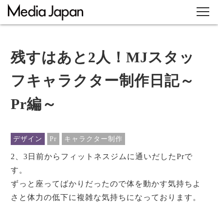
残すはあと2人！MJスタッ
フキャラクター制作日記～
Pr編～
デザイン
Pr
キャラクター制作
2、3日前からフィットネスジムに通いだしたPrで
す。
ずっと座ってばかりだったので体を動かす気持ちよ
さと体力の低下に複雑な気持ちになっております。