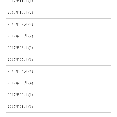
2017年11月 (1)
2017年10月 (2)
2017年09月 (2)
2017年08月 (2)
2017年06月 (3)
2017年05月 (1)
2017年04月 (1)
2017年03月 (4)
2017年02月 (1)
2017年01月 (1)