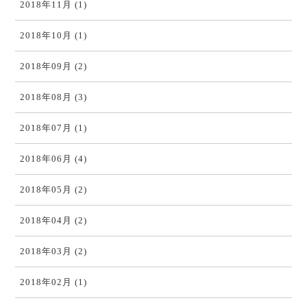
2018年11月 (1)
2018年10月 (1)
2018年09月 (2)
2018年08月 (3)
2018年07月 (1)
2018年06月 (4)
2018年05月 (2)
2018年04月 (2)
2018年03月 (2)
2018年02月 (1)