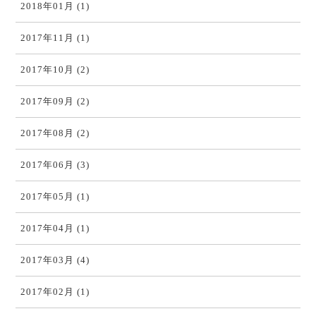
2018年01月 (1)
2017年11月 (1)
2017年10月 (2)
2017年09月 (2)
2017年08月 (2)
2017年06月 (3)
2017年05月 (1)
2017年04月 (1)
2017年03月 (4)
2017年02月 (1)