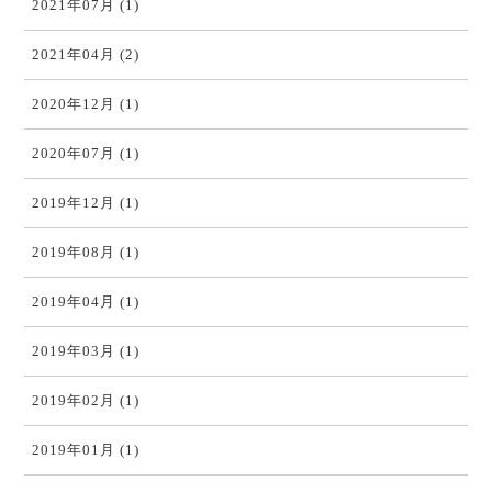
2021年07月 (1)
2021年04月 (2)
2020年12月 (1)
2020年07月 (1)
2019年12月 (1)
2019年08月 (1)
2019年04月 (1)
2019年03月 (1)
2019年02月 (1)
2019年01月 (1)