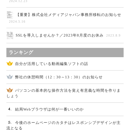
2024.12.23
【重要】株式会社メディアジャパン事務所移転のお知らせ
2024.5.16
SSLを導入しませんか？／2023年8月度のお休み
2023.8.9
ランキング
自分が活用している動画編集ソフトの話
弊社の休憩時間（12：30～13：30）のお知らせ
パソコンの基本的な操作方法を覚え有意義な時間を作りま
しょう
結局Webブラウザは何が一番いいのか
今後のホームページのカタチはレスポンシブデザインが主
流となる