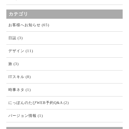
カテゴリ
お客様へお知らせ (65)
日誌 (3)
デザイン (11)
旅 (3)
ITスキル (8)
時事ネタ (1)
にっぽんのたびWEB予約Q&A (2)
バージョン情報 (1)