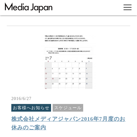
2016/6/27
お客様へお知らせ
スケジュール
株式会社メディアジャパン2016年7月度のお
休みのご案内