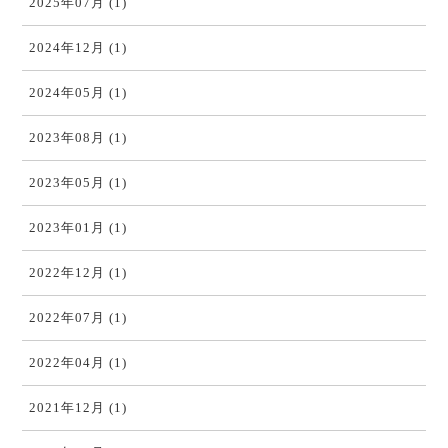
2025年07月 (1)
2024年12月 (1)
2024年05月 (1)
2023年08月 (1)
2023年05月 (1)
2023年01月 (1)
2022年12月 (1)
2022年07月 (1)
2022年04月 (1)
2021年12月 (1)