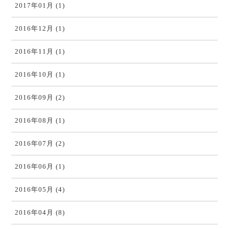
2017年01月 (1)
2016年12月 (1)
2016年11月 (1)
2016年10月 (1)
2016年09月 (2)
2016年08月 (1)
2016年07月 (2)
2016年06月 (1)
2016年05月 (4)
2016年04月 (8)