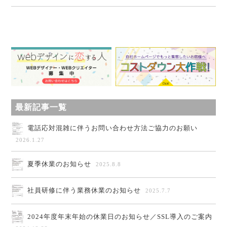
最新記事一覧
電話応対混雑に伴うお問い合わせ方法ご協力のお願い
2026.1.27
夏季休業のお知らせ
2025.8.8
社員研修に伴う業務休業のお知らせ
2025.7.7
2024年度年末年始の休業日のお知らせ／SSL導入のご案内