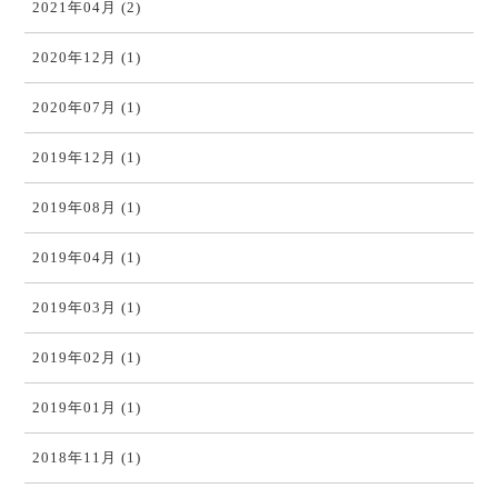
2021年04月 (2)
2020年12月 (1)
2020年07月 (1)
2019年12月 (1)
2019年08月 (1)
2019年04月 (1)
2019年03月 (1)
2019年02月 (1)
2019年01月 (1)
2018年11月 (1)