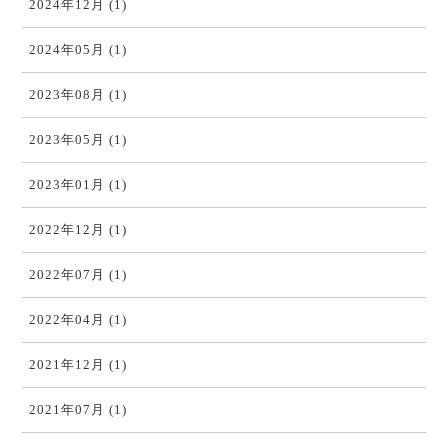
2024年12月 (1)
2024年05月 (1)
2023年08月 (1)
2023年05月 (1)
2023年01月 (1)
2022年12月 (1)
2022年07月 (1)
2022年04月 (1)
2021年12月 (1)
2021年07月 (1)