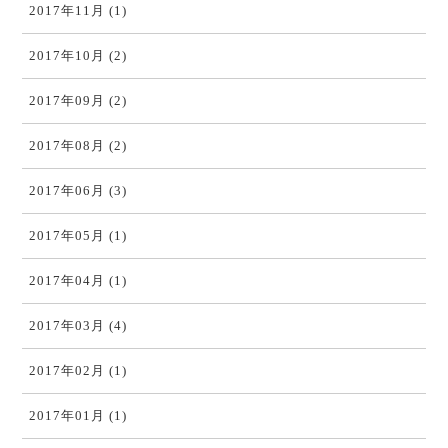
2017年11月 (1)
2017年10月 (2)
2017年09月 (2)
2017年08月 (2)
2017年06月 (3)
2017年05月 (1)
2017年04月 (1)
2017年03月 (4)
2017年02月 (1)
2017年01月 (1)