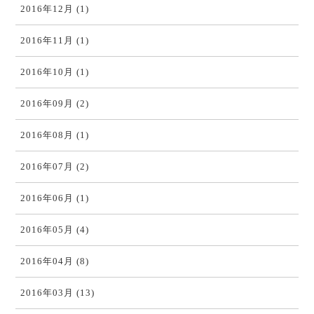
2016年12月 (1)
2016年11月 (1)
2016年10月 (1)
2016年09月 (2)
2016年08月 (1)
2016年07月 (2)
2016年06月 (1)
2016年05月 (4)
2016年04月 (8)
2016年03月 (13)