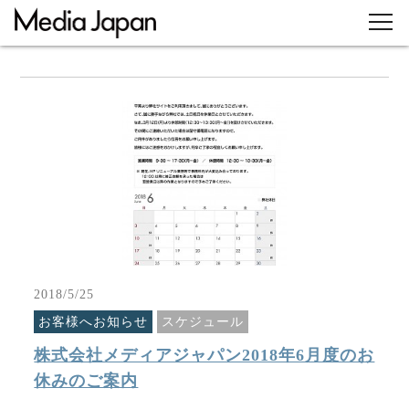
2018/5/25
お客様へお知らせ
スケジュール
株式会社メディアジャパン2018年6月度のお
休みのご案内