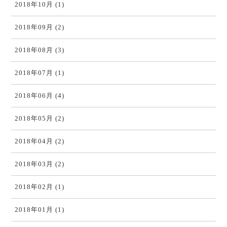
2018年10月 (1)
2018年09月 (2)
2018年08月 (3)
2018年07月 (1)
2018年06月 (4)
2018年05月 (2)
2018年04月 (2)
2018年03月 (2)
2018年02月 (1)
2018年01月 (1)