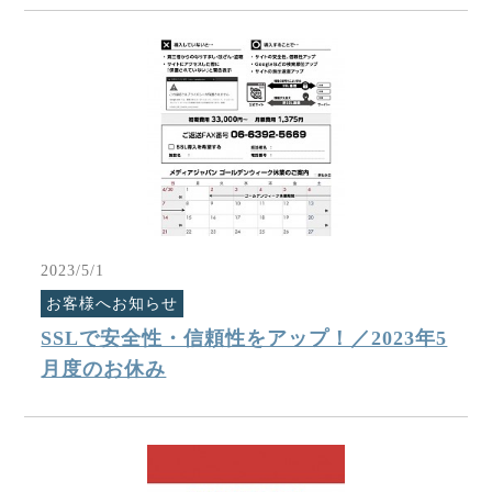
2023/5/1
お客様へお知らせ
SSLで安全性・信頼性をアップ！／2023年5
月度のお休み