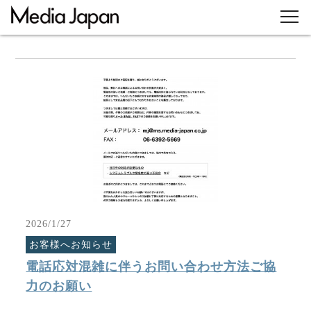
2026/1/27
お客様へお知らせ
電話応対混雑に伴うお問い合わせ方法ご協
力のお願い