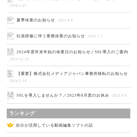
2026.1.27
夏季休業のお知らせ
2025.8.8
社員研修に伴う業務休業のお知らせ
2025.7.7
2024年度年末年始の休業日のお知らせ／SSL導入のご案内
2024.12.23
【重要】株式会社メディアジャパン事務所移転のお知らせ
2024.5.16
SSLを導入しませんか？／2023年8月度のお休み
2023.8.9
ランキング
自分が活用している動画編集ソフトの話