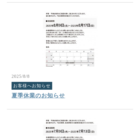
2025/8/8
お客様へお知らせ
夏季休業のお知らせ