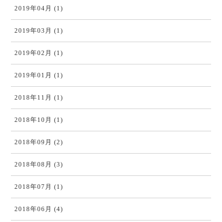
2019年04月 (1)
2019年03月 (1)
2019年02月 (1)
2019年01月 (1)
2018年11月 (1)
2018年10月 (1)
2018年09月 (2)
2018年08月 (3)
2018年07月 (1)
2018年06月 (4)