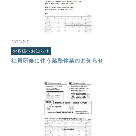
2025/7/7
お客様へお知らせ
社員研修に伴う業務休業のお知らせ