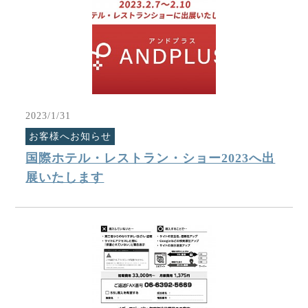
2023/1/31
お客様へお知らせ
国際ホテル・レストラン・ショー2023へ出
展いたします