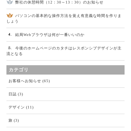
弊社の休憩時間（12：30～13：30）のお知らせ
パソコンの基本的な操作方法を覚え有意義な時間を作りま
しょう
結局Webブラウザは何が一番いいのか
今後のホームページのカタチはレスポンシブデザインが主
流となる
カテゴリ
お客様へお知らせ (65)
日誌 (3)
デザイン (11)
旅 (3)