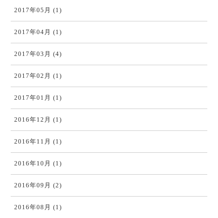
2017年05月 (1)
2017年04月 (1)
2017年03月 (4)
2017年02月 (1)
2017年01月 (1)
2016年12月 (1)
2016年11月 (1)
2016年10月 (1)
2016年09月 (2)
2016年08月 (1)