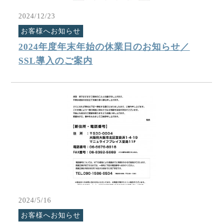
2024/12/23
お客様へお知らせ
2024年度年末年始の休業日のお知らせ／
SSL導入のご案内
2024/5/16
お客様へお知らせ