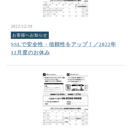
2022/12/29
お客様へお知らせ
SSLで安全性・信頼性をアップ！／2022年
12月度のお休み