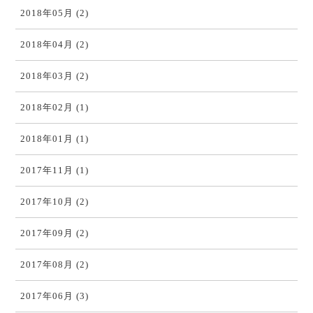
2018年05月 (2)
2018年04月 (2)
2018年03月 (2)
2018年02月 (1)
2018年01月 (1)
2017年11月 (1)
2017年10月 (2)
2017年09月 (2)
2017年08月 (2)
2017年06月 (3)