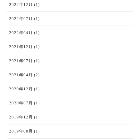
2022年12月 (1)
2022年07月 (1)
2022年04月 (1)
2021年12月 (1)
2021年07月 (1)
2021年04月 (2)
2020年12月 (1)
2020年07月 (1)
2019年12月 (1)
2019年08月 (1)