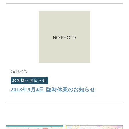
2018/9/3
お客様へお知らせ
2018年9月4日 臨時休業のお知らせ