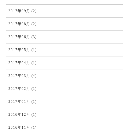
2017年09月 (2)
2017年08月 (2)
2017年06月 (3)
2017年05月 (1)
2017年04月 (1)
2017年03月 (4)
2017年02月 (1)
2017年01月 (1)
2016年12月 (1)
2016年11月 (1)