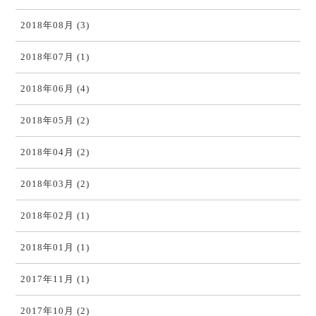
2018年08月 (3)
2018年07月 (1)
2018年06月 (4)
2018年05月 (2)
2018年04月 (2)
2018年03月 (2)
2018年02月 (1)
2018年01月 (1)
2017年11月 (1)
2017年10月 (2)