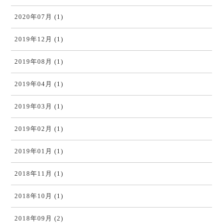
2020年07月 (1)
2019年12月 (1)
2019年08月 (1)
2019年04月 (1)
2019年03月 (1)
2019年02月 (1)
2019年01月 (1)
2018年11月 (1)
2018年10月 (1)
2018年09月 (2)