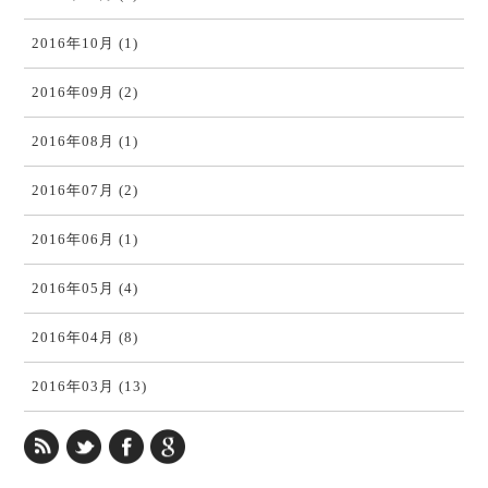
2016年10月 (1)
2016年09月 (2)
2016年08月 (1)
2016年07月 (2)
2016年06月 (1)
2016年05月 (4)
2016年04月 (8)
2016年03月 (13)