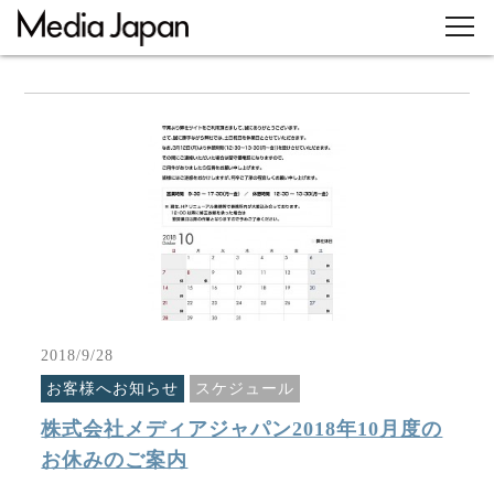
2018/9/28
お客様へお知らせ
スケジュール
株式会社メディアジャパン2018年10月度の
お休みのご案内