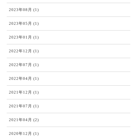
2023年08月 (1)
2023年05月 (1)
2023年01月 (1)
2022年12月 (1)
2022年07月 (1)
2022年04月 (1)
2021年12月 (1)
2021年07月 (1)
2021年04月 (2)
2020年12月 (1)