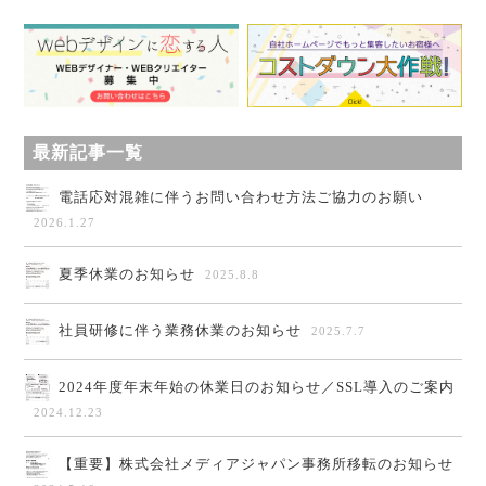
最新記事一覧
電話応対混雑に伴うお問い合わせ方法ご協力のお願い
2026.1.27
夏季休業のお知らせ
2025.8.8
社員研修に伴う業務休業のお知らせ
2025.7.7
2024年度年末年始の休業日のお知らせ／SSL導入のご案内
2024.12.23
【重要】株式会社メディアジャパン事務所移転のお知らせ