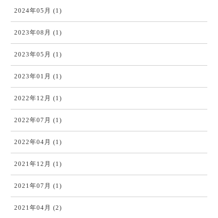
2024年05月 (1)
2023年08月 (1)
2023年05月 (1)
2023年01月 (1)
2022年12月 (1)
2022年07月 (1)
2022年04月 (1)
2021年12月 (1)
2021年07月 (1)
2021年04月 (2)