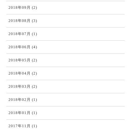
2018年09月 (2)
2018年08月 (3)
2018年07月 (1)
2018年06月 (4)
2018年05月 (2)
2018年04月 (2)
2018年03月 (2)
2018年02月 (1)
2018年01月 (1)
2017年11月 (1)