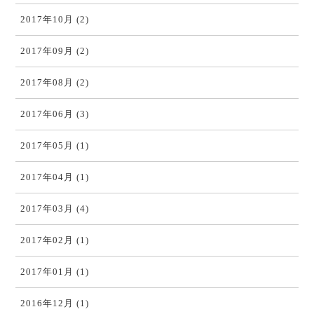
2017年10月 (2)
2017年09月 (2)
2017年08月 (2)
2017年06月 (3)
2017年05月 (1)
2017年04月 (1)
2017年03月 (4)
2017年02月 (1)
2017年01月 (1)
2016年12月 (1)