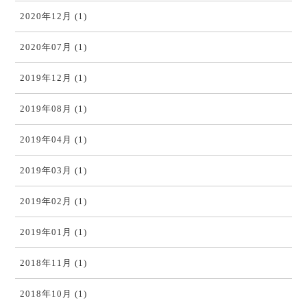
2020年12月 (1)
2020年07月 (1)
2019年12月 (1)
2019年08月 (1)
2019年04月 (1)
2019年03月 (1)
2019年02月 (1)
2019年01月 (1)
2018年11月 (1)
2018年10月 (1)