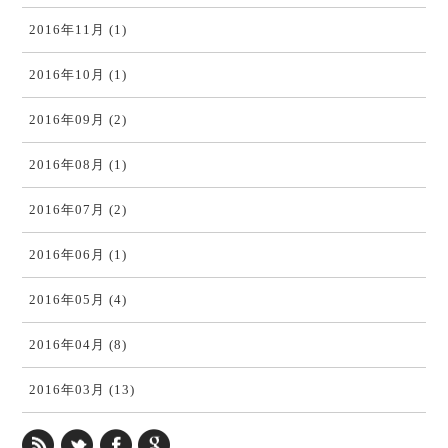
2016年11月 (1)
2016年10月 (1)
2016年09月 (2)
2016年08月 (1)
2016年07月 (2)
2016年06月 (1)
2016年05月 (4)
2016年04月 (8)
2016年03月 (13)