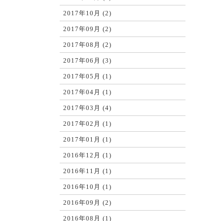
2017年10月 (2)
2017年09月 (2)
2017年08月 (2)
2017年06月 (3)
2017年05月 (1)
2017年04月 (1)
2017年03月 (4)
2017年02月 (1)
2017年01月 (1)
2016年12月 (1)
2016年11月 (1)
2016年10月 (1)
2016年09月 (2)
2016年08月 (1)