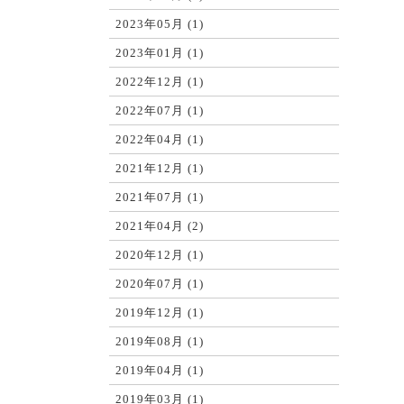
2023年05月 (1)
2023年01月 (1)
2022年12月 (1)
2022年07月 (1)
2022年04月 (1)
2021年12月 (1)
2021年07月 (1)
2021年04月 (2)
2020年12月 (1)
2020年07月 (1)
2019年12月 (1)
2019年08月 (1)
2019年04月 (1)
2019年03月 (1)