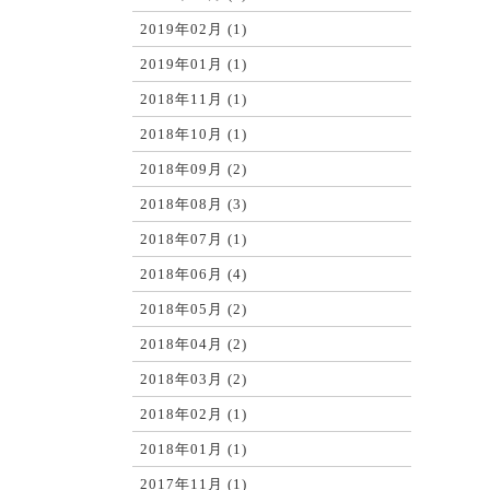
2019年02月 (1)
2019年01月 (1)
2018年11月 (1)
2018年10月 (1)
2018年09月 (2)
2018年08月 (3)
2018年07月 (1)
2018年06月 (4)
2018年05月 (2)
2018年04月 (2)
2018年03月 (2)
2018年02月 (1)
2018年01月 (1)
2017年11月 (1)