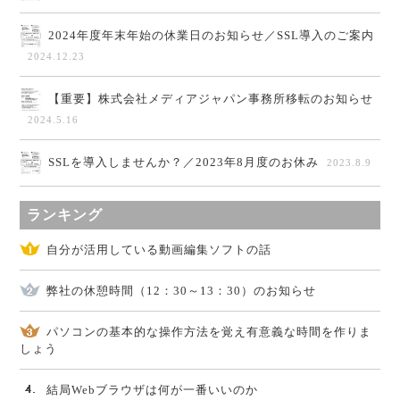
2024年度年末年始の休業日のお知らせ／SSL導入のご案内
2024.12.23
【重要】株式会社メディアジャパン事務所移転のお知らせ
2024.5.16
SSLを導入しませんか？／2023年8月度のお休み
2023.8.9
ランキング
自分が活用している動画編集ソフトの話
弊社の休憩時間（12：30～13：30）のお知らせ
パソコンの基本的な操作方法を覚え有意義な時間を作りま
しょう
結局Webブラウザは何が一番いいのか