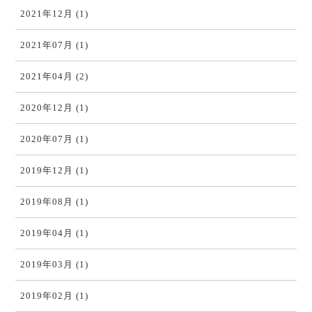
2021年12月 (1)
2021年07月 (1)
2021年04月 (2)
2020年12月 (1)
2020年07月 (1)
2019年12月 (1)
2019年08月 (1)
2019年04月 (1)
2019年03月 (1)
2019年02月 (1)