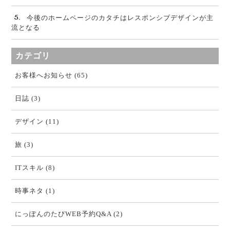
今後のホームページのカタチはレスポンシブデザインが主
流となる
カテゴリ
お客様へお知らせ (65)
日誌 (3)
デザイン (11)
旅 (3)
ITスキル (8)
時事ネタ (1)
にっぽんのたびWEB予約Q&A (2)