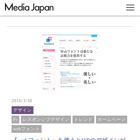
2016/3/30
デザイン
Pr
レスポンシブデザイン
トレンド
ホームページ
webフォント