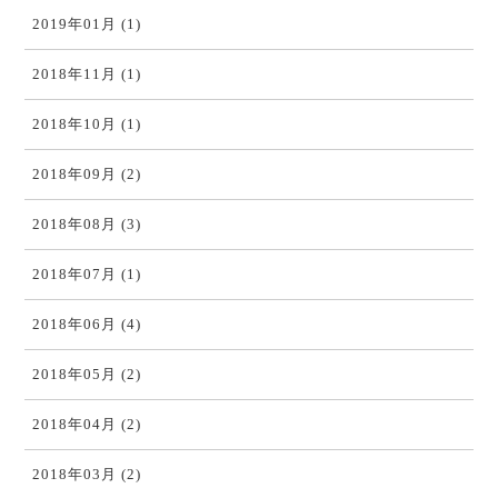
2019年01月 (1)
2018年11月 (1)
2018年10月 (1)
2018年09月 (2)
2018年08月 (3)
2018年07月 (1)
2018年06月 (4)
2018年05月 (2)
2018年04月 (2)
2018年03月 (2)