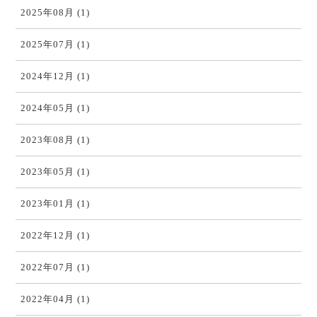
2025年08月 (1)
2025年07月 (1)
2024年12月 (1)
2024年05月 (1)
2023年08月 (1)
2023年05月 (1)
2023年01月 (1)
2022年12月 (1)
2022年07月 (1)
2022年04月 (1)