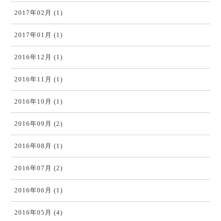
2017年02月 (1)
2017年01月 (1)
2016年12月 (1)
2016年11月 (1)
2016年10月 (1)
2016年09月 (2)
2016年08月 (1)
2016年07月 (2)
2016年06月 (1)
2016年05月 (4)