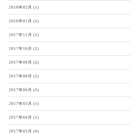
2018年02月 (1)
2018年01月 (1)
2017年11月 (1)
2017年10月 (2)
2017年09月 (2)
2017年08月 (2)
2017年06月 (3)
2017年05月 (1)
2017年04月 (1)
2017年03月 (4)