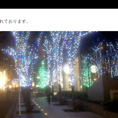
れております。