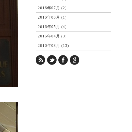
2016年07月 (2)
2016年06月 (1)
2016年05月 (4)
2016年04月 (8)
2016年03月 (13)