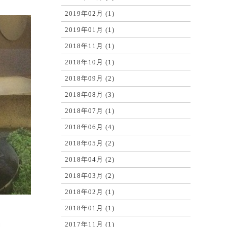
2019年02月 (1)
2019年01月 (1)
2018年11月 (1)
2018年10月 (1)
2018年09月 (2)
2018年08月 (3)
2018年07月 (1)
2018年06月 (4)
2018年05月 (2)
2018年04月 (2)
2018年03月 (2)
2018年02月 (1)
2018年01月 (1)
2017年11月 (1)