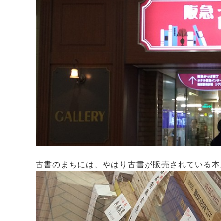
古書のまちには、やはり古書が販売されている本