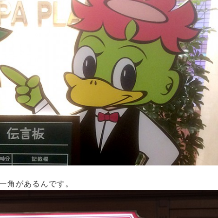
一角があるんです。