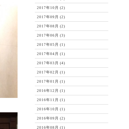
2017年10月 (2)
2017年09月 (2)
2017年08月 (2)
2017年06月 (3)
2017年05月 (1)
2017年04月 (1)
2017年03月 (4)
2017年02月 (1)
2017年01月 (1)
2016年12月 (1)
2016年11月 (1)
2016年10月 (1)
2016年09月 (2)
2016年08月 (1)