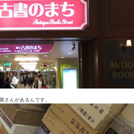
屋さんがあるんです。