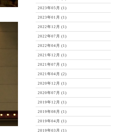
2023年05月 (1)
2023年01月 (1)
2022年12月 (1)
2022年07月 (1)
2022年04月 (1)
2021年12月 (1)
2021年07月 (1)
2021年04月 (2)
2020年12月 (1)
2020年07月 (1)
2019年12月 (1)
2019年08月 (1)
2019年04月 (1)
2019年03月 (1)