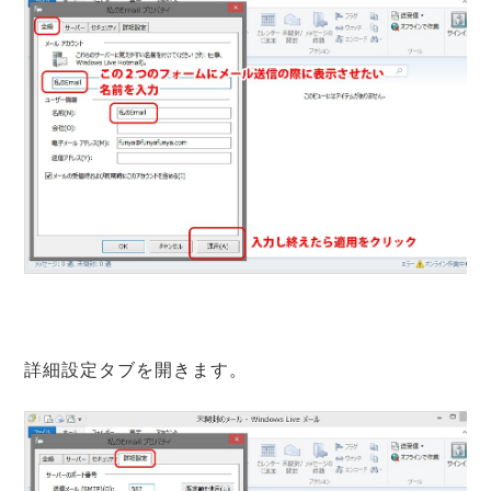
詳細設定タブを開きます。