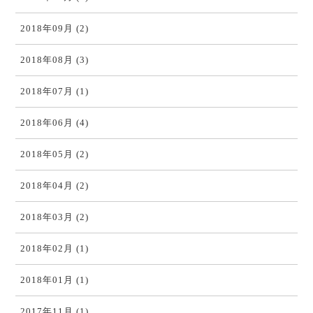
2018年09月 (2)
2018年08月 (3)
2018年07月 (1)
2018年06月 (4)
2018年05月 (2)
2018年04月 (2)
2018年03月 (2)
2018年02月 (1)
2018年01月 (1)
2017年11月 (1)