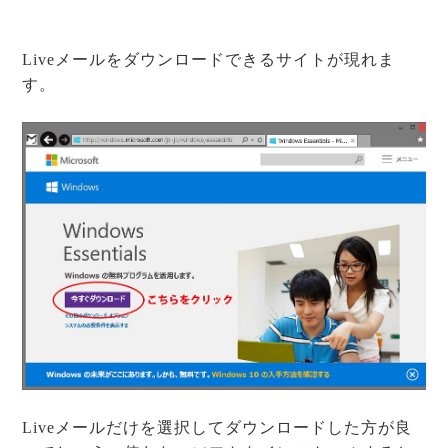
Liveメールをダウンロードできるサイトが現れま
す。
Liveメールだけを選択してダウンロードした方が良