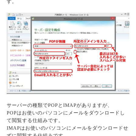
す。
サーバーの種類でPOPとIMAPがありますが、
POPはお使いのパソコンにメールをダウンロードし
て閲覧する仕組みです。
IMAPはお使いのパソコンにメールをダウンロードせ
ずに閲覧する仕組みです。