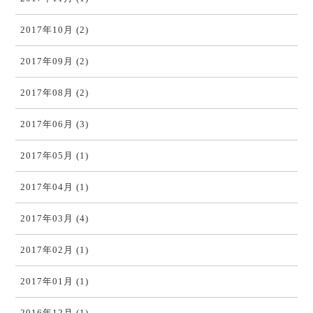
2017年10月 (2)
2017年09月 (2)
2017年08月 (2)
2017年06月 (3)
2017年05月 (1)
2017年04月 (1)
2017年03月 (4)
2017年02月 (1)
2017年01月 (1)
2016年12月 (1)