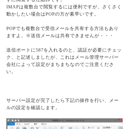
IMAPは複数台で閲覧するには便利ですが、さくさく
動かしたい場合はPOPの方が素早いです。
POPでも複数台で受信メールを共有する方法もあり
ますよ。※送信メールは共有できませんが・・・
送信ポートに587を入れるのと、認証が必要にチェッ
ク、と記述しましたが、これはメール管理サーバー
会社によって設定がまちまちなのでご注意くださ
い。
サーバー設定が完了したら下記の操作を行い、メー
ルの設定を確認します。