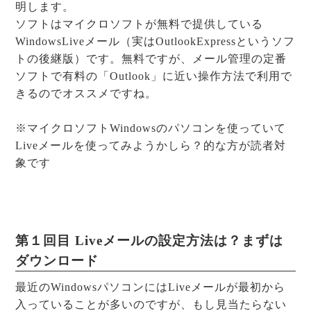
明します。
ソフトはマイクロソフトが無料で提供している
WindowsLiveメール（実はOutlookExpressというソフ
トの後継版）です。無料ですが、メール管理の定番
ソフトで有料の「Outlook」に近い操作方法で利用で
きるのでオススメですね。
※マイクロソフトWindowsのパソコンを使っていて
Liveメールを使ってみようかしら？的な方が読者対
象です
第１回目 Liveメールの設定方法は？まずは
ダウンロード
最近のWindowsパソコンにはLiveメールが最初から
入っていることが多いのですが、もし見当たらない