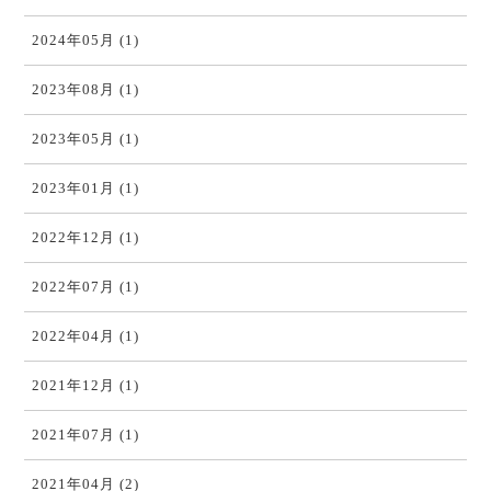
2024年05月 (1)
2023年08月 (1)
2023年05月 (1)
2023年01月 (1)
2022年12月 (1)
2022年07月 (1)
2022年04月 (1)
2021年12月 (1)
2021年07月 (1)
2021年04月 (2)