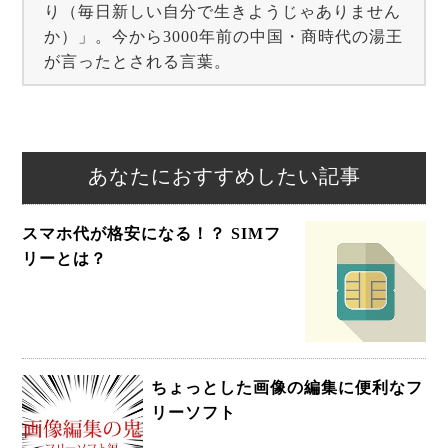
り（毎日新しい自分で生きようじゃありません
か）」。今から3000年前の中国・商時代の湯王
が言ったとされる言葉。
あなたにおすすめしたい記事
スマホ代が格安になる！？ SIMフ
リーとは？
ちょっとした画像の編集に便利なフ
リーソフト