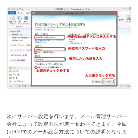
次にサーバー設定を行います。メール管理サーバー
会社によって設定方法が若干変わってきます。今回
はPOPでのメール設定方法についての説明となりま