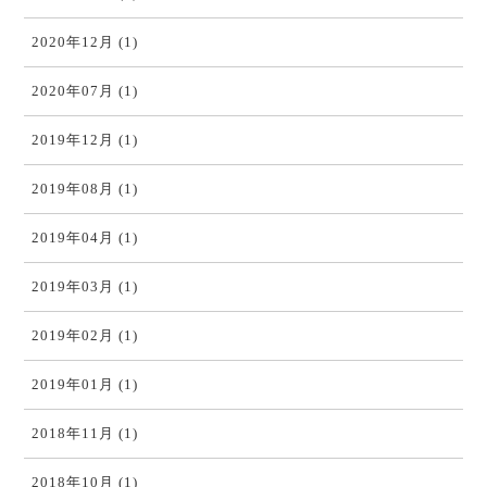
2020年12月 (1)
2020年07月 (1)
2019年12月 (1)
2019年08月 (1)
2019年04月 (1)
2019年03月 (1)
2019年02月 (1)
2019年01月 (1)
2018年11月 (1)
2018年10月 (1)