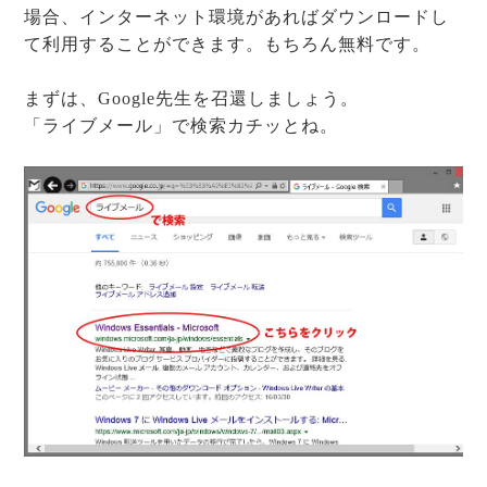
場合、インターネット環境があればダウンロードし
て利用することができます。もちろん無料です。
まずは、Google先生を召還しましょう。
「ライブメール」で検索カチッとね。