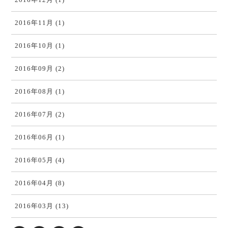
2016年11月 (1)
2016年10月 (1)
2016年09月 (2)
2016年08月 (1)
2016年07月 (2)
2016年06月 (1)
2016年05月 (4)
2016年04月 (8)
2016年03月 (13)