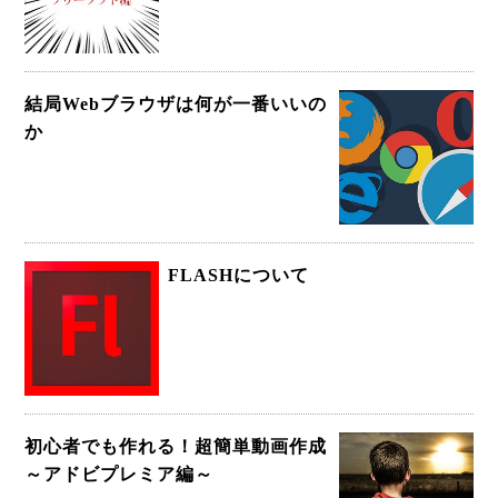
結局Webブラウザは何が一番いいの
か
FLASHについて
初心者でも作れる！超簡単動画作成
～アドビプレミア編～