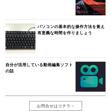
パソコンの基本的な操作方法を覚え
有意義な時間を作りましょう
自分が活用している動画編集ソフト
の話
お問合せはコチラ >