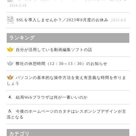
2024.5.16
SSLを導入しませんか？／2023年8月度のお休み
2023.8.9
ランキング
自分が活用している動画編集ソフトの話
弊社の休憩時間（12：30～13：30）のお知らせ
パソコンの基本的な操作方法を覚え有意義な時間を作りま
しょう
結局Webブラウザは何が一番いいのか
今後のホームページのカタチはレスポンシブデザインが主
流となる
カテゴリ