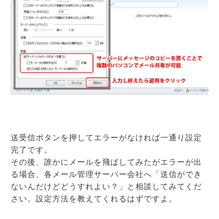
送受信ボタンを押してエラーがなければ一通り設定
完了です。
その後、誰かにメールを飛ばしてみたがエラーが出
る場合、各メール管理サーバー会社へ「送信ができ
ないんだけどどうすれよい？」と相談してみてくだ
さい。設定方法を教えてくれるはずですよ。