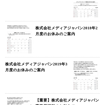
株式会社メディアジャパン2018年2
月度のお休みのご案内
株式会社メディアジャパン2019年3
月度のお休みのご案内
【重要】株式会社メディアジャパン