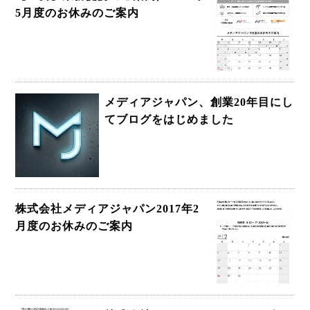
5月度のお休みのご案内
メディアジャパン、創業20年目にし
てブログをはじめました
株式会社メディアジャパン2017年2
月度のお休みのご案内