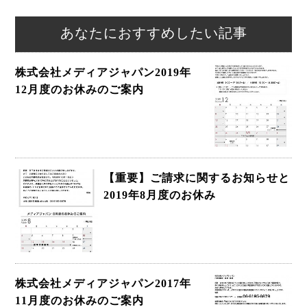
あなたにおすすめしたい記事
株式会社メディアジャパン2019年
12月度のお休みのご案内
【重要】ご請求に関するお知らせと
2019年8月度のお休み
株式会社メディアジャパン2017年
11月度のお休みのご案内