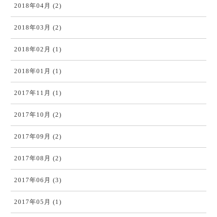
2018年04月 (2)
2018年03月 (2)
2018年02月 (1)
2018年01月 (1)
2017年11月 (1)
2017年10月 (2)
2017年09月 (2)
2017年08月 (2)
2017年06月 (3)
2017年05月 (1)