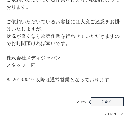
おります。
ご依頼いただいているお客様には大変ご迷惑をお掛
けいたしますが、
状況が良くなり次第作業を行わせていただきますの
でお時間頂ければ幸いです。
株式会社メディジャパン
スタッフ一同
※ 2018/6/19 以降は通常営業となっております
view
2401
2018/6/18