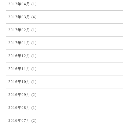
2017年04月 (1)
2017年03月 (4)
2017年02月 (1)
2017年01月 (1)
2016年12月 (1)
2016年11月 (1)
2016年10月 (1)
2016年09月 (2)
2016年08月 (1)
2016年07月 (2)