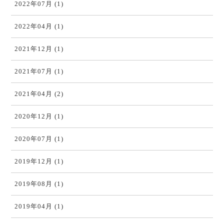
2022年07月 (1)
2022年04月 (1)
2021年12月 (1)
2021年07月 (1)
2021年04月 (2)
2020年12月 (1)
2020年07月 (1)
2019年12月 (1)
2019年08月 (1)
2019年04月 (1)