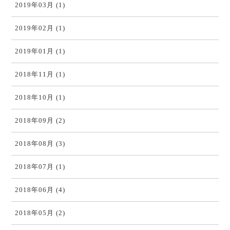
2019年03月 (1)
2019年02月 (1)
2019年01月 (1)
2018年11月 (1)
2018年10月 (1)
2018年09月 (2)
2018年08月 (3)
2018年07月 (1)
2018年06月 (4)
2018年05月 (2)