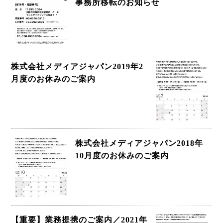
事務所移転のお知らせ
株式会社メディアジャパン2019年2
月度のお休みのご案内
株式会社メディアジャパン2018年
10月度のお休みのご案内
【重要】業務提携のご案内／2021年