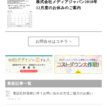
株式会社メディアジャパン2018年
12月度のお休みのご案内
お問合せはコチラ >
最新記事一覧
電話応対混雑に伴うお問い合わせ方法ご協力のお願い
2026.1.27