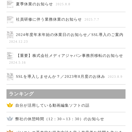
夏季休業のお知らせ
2025.8.8
社員研修に伴う業務休業のお知らせ
2025.7.7
2024年度年末年始の休業日のお知らせ／SSL導入のご案内
2024.12.23
【重要】株式会社メディアジャパン事務所移転のお知らせ
2024.5.16
SSLを導入しませんか？／2023年8月度のお休み
2023.8.9
ランキング
自分が活用している動画編集ソフトの話
弊社の休憩時間（12：30～13：30）のお知らせ