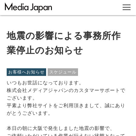
地震の影響による事務所作
業停止のお知らせ
お客様へお知らせ
スケジュール
いつもお世話になっております。
株式会社メディアジャパンのカスタマーサポートで
ございます。
平素より弊社サイトをご利用頂きまして、誠にあり
がとうございます。
本日の朝に大阪で発生しました地震の影響で、
ご依頼いただいている作業が行えない状態となって