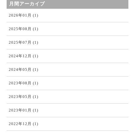
月間アーカイブ
2026年01月 (1)
2025年08月 (1)
2025年07月 (1)
2024年12月 (1)
2024年05月 (1)
2023年08月 (1)
2023年05月 (1)
2023年01月 (1)
2022年12月 (1)