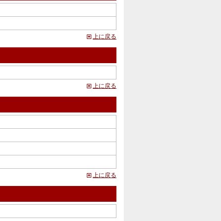
上に戻る
上に戻る
上に戻る